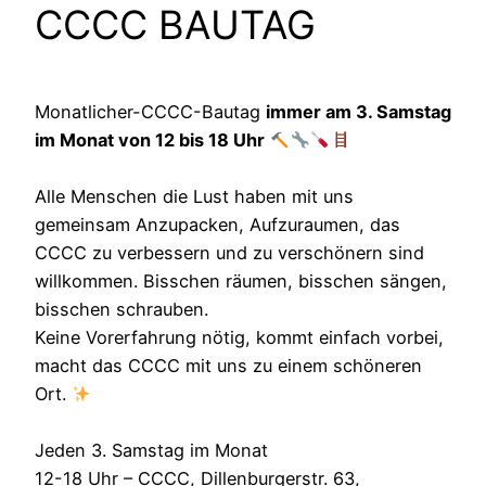
CCCC BAUTAG
Monatlicher-CCCC-Bautag
immer am 3. Samstag
im Monat von 12 bis 18 Uhr
Alle Menschen die Lust haben mit uns
gemeinsam Anzupacken, Aufzuraumen, das
CCCC zu verbessern und zu verschönern sind
willkommen. Bisschen räumen, bisschen sängen,
bisschen schrauben.
Keine Vorerfahrung nötig, kommt einfach vorbei,
macht das CCCC mit uns zu einem schöneren
Ort.
Jeden 3. Samstag im Monat
12-18 Uhr – CCCC, Dillenburgerstr. 63,