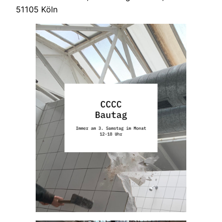
51105 Köln