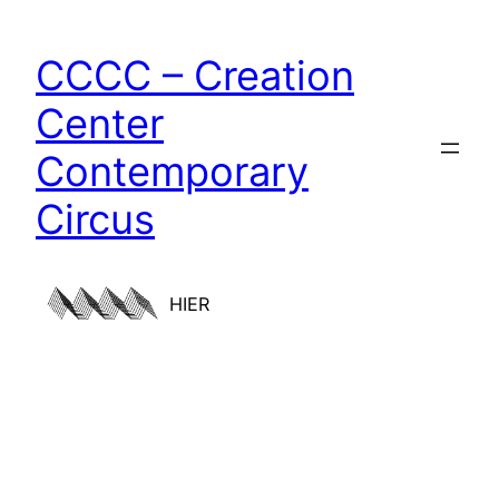
CCCC – Creation
Center
Contemporary
Circus
HIER