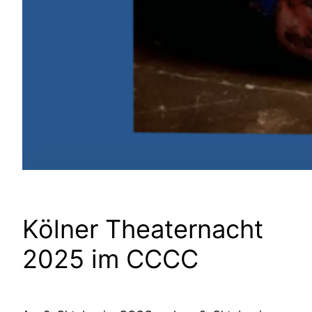
Kölner Theaternacht
2025 im CCCC