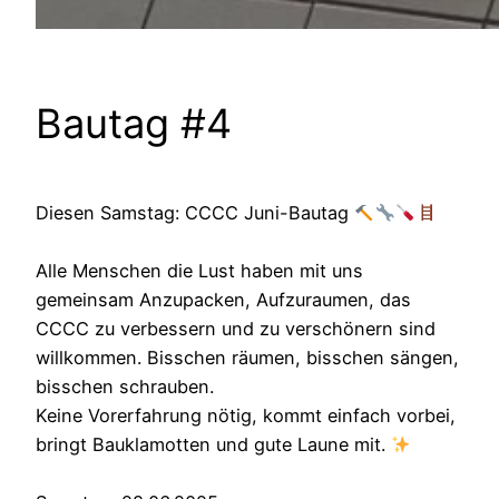
Bautag #4
Diesen Samstag: CCCC Juni-Bautag
Alle Menschen die Lust haben mit uns
gemeinsam Anzupacken, Aufzuraumen, das
CCCC zu verbessern und zu verschönern sind
willkommen. Bisschen räumen, bisschen sängen,
bisschen schrauben.
Keine Vorerfahrung nötig, kommt einfach vorbei,
bringt Bauklamotten und gute Laune mit.