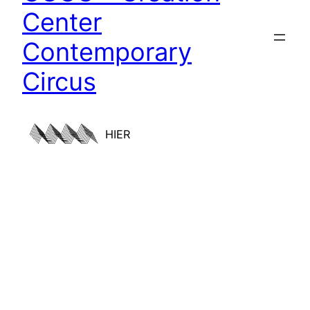
Center
Contemporary
Circus
HIER