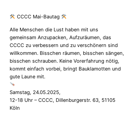
CCCC Mai-Bautag
Alle Menschen die Lust haben mit uns
gemeinsam Anzupacken, Aufzuräumen, das
CCCC zu verbessern und zu verschönern sind
willkommen. Bisschen räumen, bisschen sängen,
bisschen schrauben. Keine Vorerfahrung nötig,
kommt einfach vorbei, bringt Bauklamotten und
gute Laune mit.
Samstag, 24.05.2025,
12-18 Uhr – CCCC, Dillenburgerstr. 63, 51105
Köln