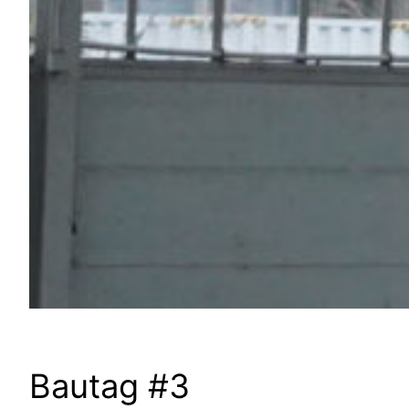
Bautag #3