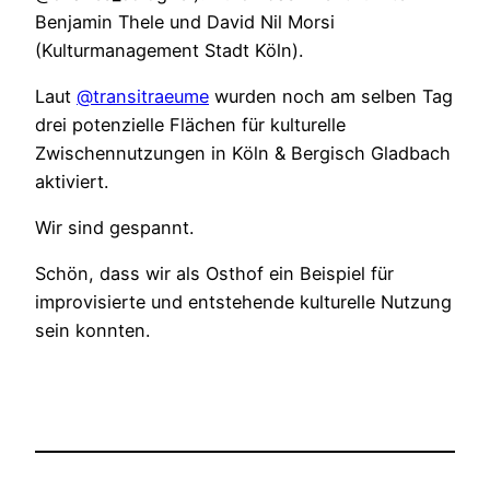
Benjamin Thele und David Nil Morsi
(Kulturmanagement Stadt Köln).
Laut
@transitraeume
wurden noch am selben Tag
drei potenzielle Flächen für kulturelle
Zwischennutzungen in Köln & Bergisch Gladbach
aktiviert.
Wir sind gespannt.
Schön, dass wir als Osthof ein Beispiel für
improvisierte und entstehende kulturelle Nutzung
sein konnten.