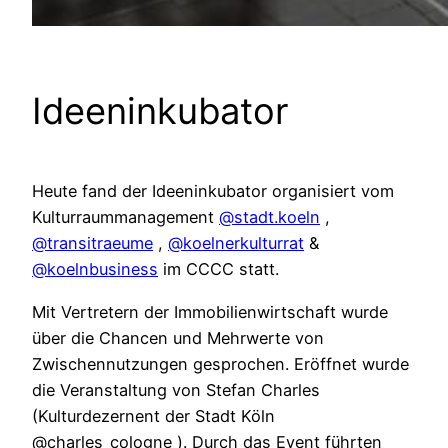
Ideeninkubator
Heute fand der Ideeninkubator organisiert vom
Kulturraummanagement
@stadt.koeln
,
@transitraeume
,
@koelnerkulturrat
&
@koelnbusiness
im CCCC statt.
Mit Vertretern der Immobilienwirtschaft wurde
über die Chancen und Mehrwerte von
Zwischennutzungen gesprochen. Eröffnet wurde
die Veranstaltung von Stefan Charles
(Kulturdezernent der Stadt Köln
@charles_cologne ). Durch das Event führten