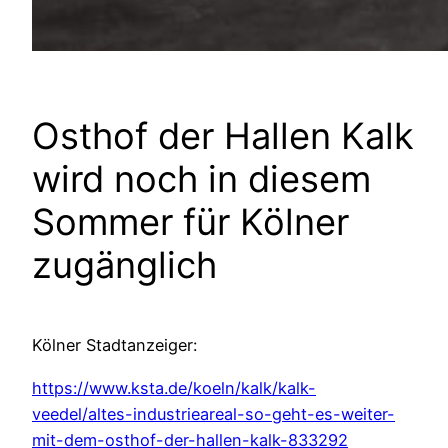
Osthof der Hallen Kalk
wird noch in diesem
Sommer für Kölner
zugänglich
Kölner Stadtanzeiger:
https://www.ksta.de/koeln/kalk/kalk-
veedel/altes-industrieareal-so-geht-es-weiter-
mit-dem-osthof-der-hallen-kalk-833292