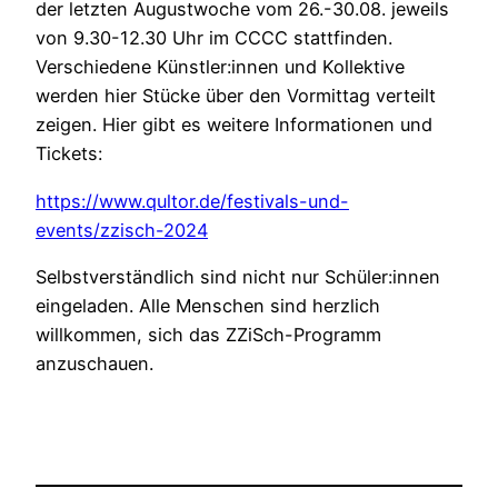
der letzten Augustwoche vom 26.-30.08. jeweils
von 9.30-12.30 Uhr im CCCC stattfinden.
Verschiedene Künstler:innen und Kollektive
werden hier Stücke über den Vormittag verteilt
zeigen. Hier gibt es weitere Informationen und
Tickets:
https://www.qultor.de/festivals-und-
events/zzisch-2024
Selbstverständlich sind nicht nur Schüler:innen
eingeladen. Alle Menschen sind herzlich
willkommen, sich das ZZiSch-Programm
anzuschauen.