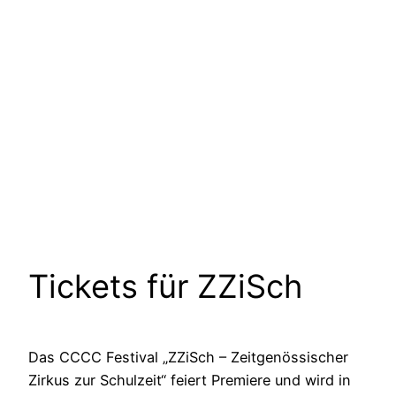
Tickets für ZZiSch
Das CCCC Festival „ZZiSch – Zeitgenössischer
Zirkus zur Schulzeit“ feiert Premiere und wird in