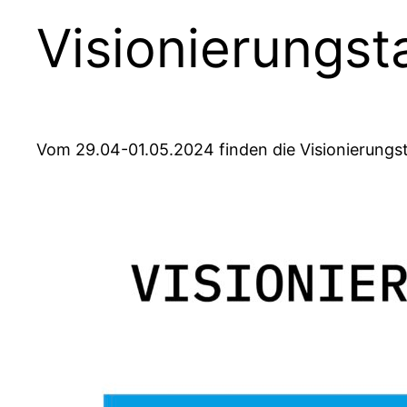
Visionierungst
Vom 29.04-01.05.2024 finden die Visionierungs