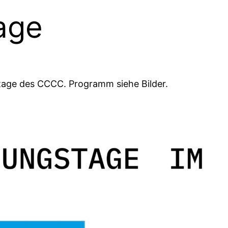
age
tage des CCCC. Programm siehe Bilder.