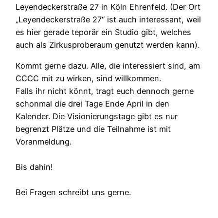
Leyendeckerstraße 27 in Köln Ehrenfeld. (Der Ort
„Leyendeckerstraße 27“ ist auch interessant, weil
es hier gerade teporär ein Studio gibt, welches
auch als Zirkusproberaum genutzt werden kann).
Kommt gerne dazu. Alle, die interessiert sind, am
CCCC mit zu wirken, sind willkommen.
Falls ihr nicht könnt, tragt euch dennoch gerne
schonmal die drei Tage Ende April in den
Kalender. Die Visionierungstage gibt es nur
begrenzt Plätze und die Teilnahme ist mit
Voranmeldung.
Bis dahin!
Bei Fragen schreibt uns gerne.