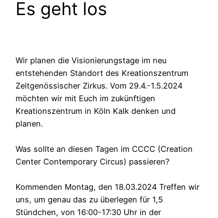
Es geht los
Wir planen die Visionierungstage im neu
entstehenden Standort des Kreationszentrum
Zeitgenössischer Zirkus. Vom 29.4.-1.5.2024
möchten wir mit Euch im zukünftigen
Kreationszentrum in Köln Kalk denken und
planen.
Was sollte an diesen Tagen im CCCC (Creation
Center Contemporary Circus) passieren?
Kommenden Montag, den 18.03.2024 Treffen wir
uns, um genau das zu überlegen für 1,5
Stündchen, von 16:00-17:30 Uhr in der