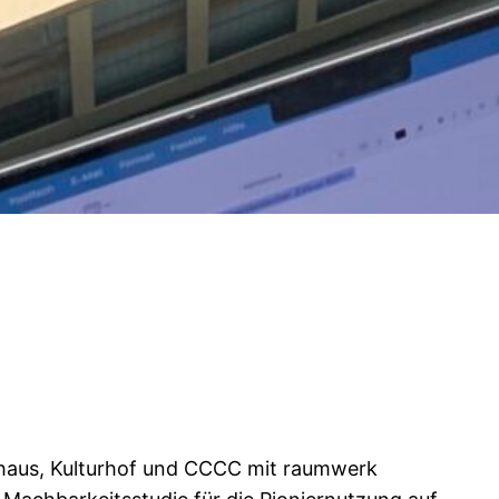
sthaus, Kulturhof und CCCC mit raumwerk