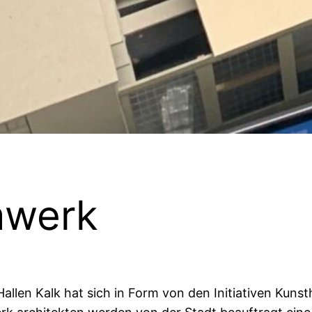
mwerk
llen Kalk hat sich in Form von den Initiativen Kun