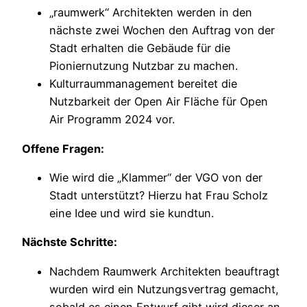
„raumwerk“ Architekten werden in den
nächste zwei Wochen den Auftrag von der
Stadt erhalten die Gebäude für die
Pioniernutzung Nutzbar zu machen.
Kulturraummanagement bereitet die
Nutzbarkeit der Open Air Fläche für Open
Air Programm 2024 vor.
Offene Fragen:
Wie wird die „Klammer“ der VGO von der
Stadt unterstützt? Hierzu hat Frau Scholz
eine Idee und wird sie kundtun.
Nächste Schritte:
Nachdem Raumwerk Architekten beauftragt
wurden wird ein Nutzungsvertrag gemacht,
sobald es einen Entwurf gibt wird dieser an