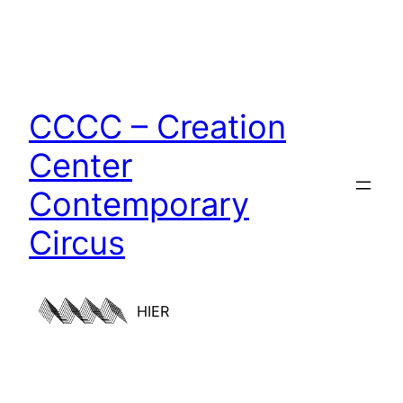
CCCC – Creation
Center
Contemporary
Circus
HIER