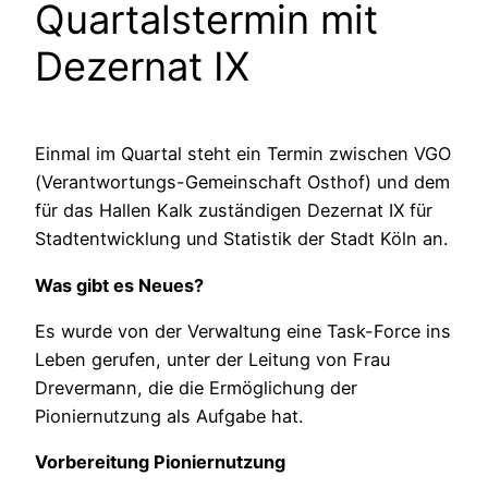
Quartalstermin mit
Dezernat IX
Einmal im Quartal steht ein Termin zwischen VGO
(Verantwortungs-Gemeinschaft Osthof) und dem
für das Hallen Kalk zuständigen Dezernat IX für
Stadtentwicklung und Statistik der Stadt Köln an.
Was gibt es Neues?
Es wurde von der Verwaltung eine Task-Force ins
Leben gerufen, unter der Leitung von Frau
Drevermann, die die Ermöglichung der
Pioniernutzung als Aufgabe hat.
Vorbereitung Pioniernutzung