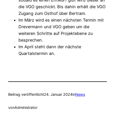
die VGO geschickt. Bis dahin erhält die VGO
Zugang zum Osthof über Bertram.
Im März wird es einen nächsten Termin mit
Drevermann und VGO geben um die
weiteren Schritte auf Projektebene zu
besprechen.
Im April steht dann der nächste
Quartalstermin an.
Beitrag veröffentlicht
24. Januar 2024
in
News
von
Administrator