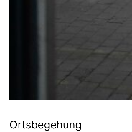
Ortsbegehung