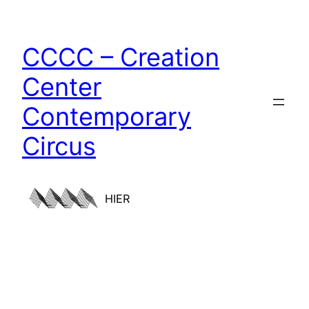
CCCC – Creation
Center
Contemporary
Circus
HIER