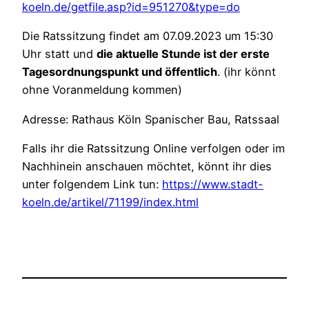
koeln.de/getfile.asp?id=951270&type=do
Die Ratssitzung findet am 07.09.2023 um 15:30
Uhr statt und
die aktuelle Stunde ist der erste
Tagesordnungspunkt und öffentlich
. (ihr könnt
ohne Voranmeldung kommen)
Adresse: Rathaus Köln Spanischer Bau, Ratssaal
Falls ihr die Ratssitzung Online verfolgen oder im
Nachhinein anschauen möchtet, könnt ihr dies
unter folgendem Link tun:
https://www.stadt-
koeln.de/artikel/71199/index.html