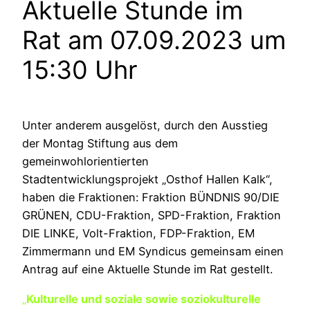
Aktuelle Stunde im
Rat am 07.09.2023 um
15:30 Uhr
Unter anderem ausgelöst, durch den Ausstieg
der Montag Stiftung aus dem
gemeinwohlorientierten
Stadtentwicklungsprojekt „Osthof Hallen Kalk“,
haben die Fraktionen: Fraktion BÜNDNIS 90/DIE
GRÜNEN, CDU-Fraktion, SPD-Fraktion, Fraktion
DIE LINKE, Volt-Fraktion, FDP-Fraktion, EM
Zimmermann und EM Syndicus gemeinsam einen
Antrag auf eine Aktuelle Stunde im Rat gestellt.
„
Kulturelle und soziale sowie soziokulturelle