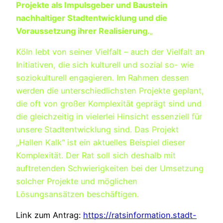
Projekte als Impulsgeber und Baustein
nachhaltiger Stadtentwicklung und die
Voraussetzung ihrer Realisierung.
„
Köln lebt von seiner Vielfalt – auch der Vielfalt an
Initiativen, die sich kulturell und sozial so- wie
soziokulturell engagieren. Im Rahmen dessen
werden die unterschiedlichsten Projekte geplant,
die oft von großer Komplexität geprägt sind und
die gleichzeitig in vielerlei Hinsicht essenziell für
unsere Stadtentwicklung sind. Das Projekt
„Hallen Kalk“ ist ein aktuelles Beispiel dieser
Komplexität. Der Rat soll sich deshalb mit
auftretenden Schwierigkeiten bei der Umsetzung
solcher Projekte und möglichen
Lösungsansätzen beschäftigen.
Link zum Antrag:
https://ratsinformation.stadt-